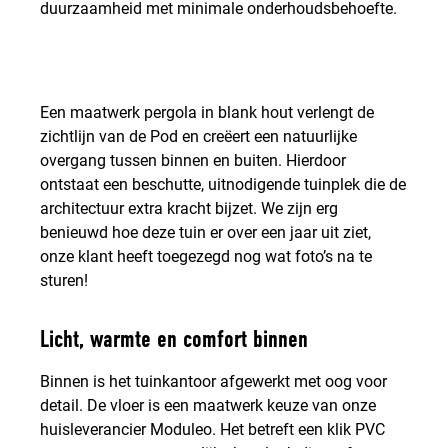
duurzaamheid met minimale onderhoudsbehoefte.
Een maatwerk pergola in blank hout verlengt de
zichtlijn van de Pod en creëert een natuurlijke
overgang tussen binnen en buiten. Hierdoor
ontstaat een beschutte, uitnodigende tuinplek die de
architectuur extra kracht bijzet. We zijn erg
benieuwd hoe deze tuin er over een jaar uit ziet,
onze klant heeft toegezegd nog wat foto’s na te
sturen!
Licht, warmte en comfort binnen
Binnen is het tuinkantoor afgewerkt met oog voor
detail. De vloer is een maatwerk keuze van onze
huisleverancier Moduleo. Het betreft een klik PVC