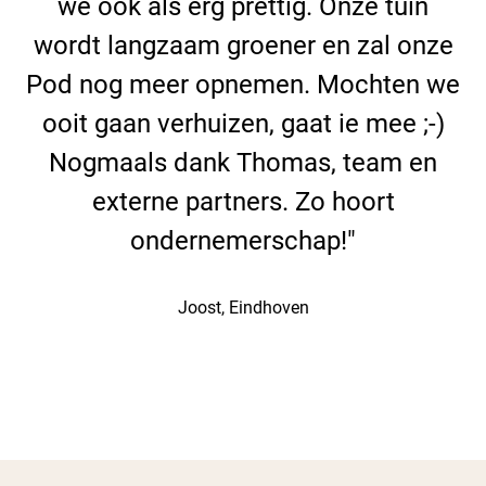
we ook als erg prettig. Onze tuin
wordt langzaam groener en zal onze
Pod nog meer opnemen. Mochten we
ooit gaan verhuizen, gaat ie mee ;-)
Nogmaals dank Thomas, team en
externe partners. Zo hoort
ondernemerschap!"
Joost, Eindhoven