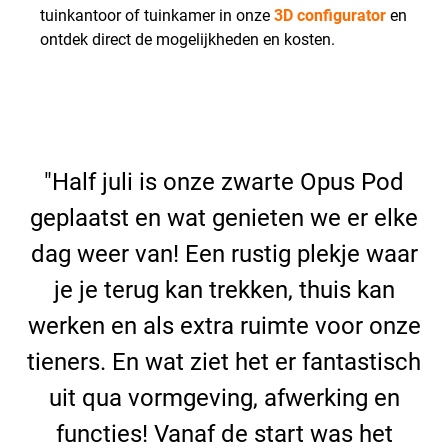
tuinkantoor of tuinkamer in onze
3D configurator
en
ontdek direct de mogelijkheden en kosten.
"Half juli is onze zwarte Opus Pod
geplaatst en wat genieten we er elke
dag weer van! Een rustig plekje waar
je je terug kan trekken, thuis kan
werken en als extra ruimte voor onze
tieners. En wat ziet het er fantastisch
uit qua vormgeving, afwerking en
functies! Vanaf de start was het