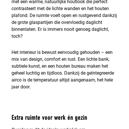
met een warme, natuurlijke houtlook die perfect
contrasteert met de lichte wanden en het houten
plafond. De ruimte voelt open en rustgevend dankzij
de grote glaspartijen die overvloedig daglicht
binnenlaten. Er is immers nooit genoeg daglicht,
toch?
Het interieur is bewust eenvoudig gehouden – een
mix van design, comfort en rust. Een lichte bank,
subtiele kunst, en een houten bureau maken het
geheel luchtig en tijdloos. Dankzij de geïntegreerde
airco is de temperatuur altijd aangenaam, het hele
jaar door.
Extra ruimte voor werk én gezin