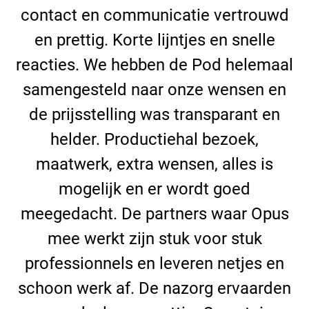
contact en communicatie vertrouwd
en prettig. Korte lijntjes en snelle
reacties. We hebben de Pod helemaal
samengesteld naar onze wensen en
de prijsstelling was transparant en
helder. Productiehal bezoek,
maatwerk, extra wensen, alles is
mogelijk en er wordt goed
meegedacht. De partners waar Opus
mee werkt zijn stuk voor stuk
professionnels en leveren netjes en
schoon werk af. De nazorg ervaarden