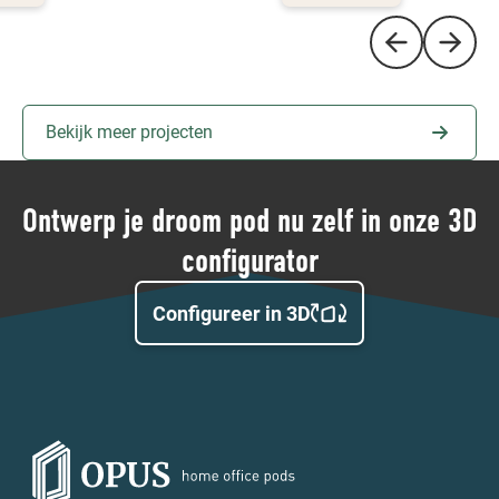
Bekijk meer projecten
Ontwerp je droom pod nu zelf in onze 3D
configurator
Configureer in 3D