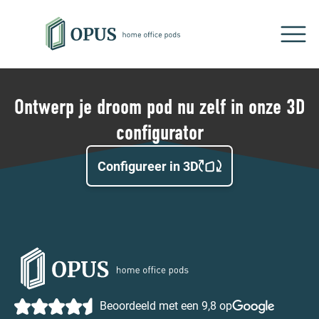
Ontwerp je droom pod nu zelf in onze 3D
configurator
Configureer in 3D
Beoordeeld met een 9,8 op